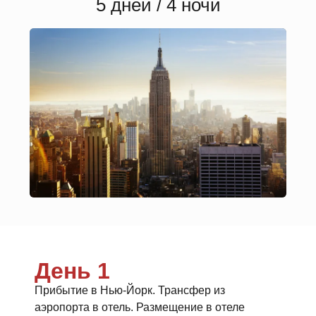
5 дней / 4 ночи
День 1
Прибытие в Нью-Йорк. Трансфер из
аэропорта в отель. Размещение в отеле