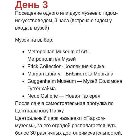
День 3
Посещение одного или двух музеев с гидом-
искусствоведом, 3 часа (встреча с гидом у
входа в музей)
Музеи на выбор:
Metropolitan Museum of Art –
Метрополитен Музей
Frick Collection- Коллекция Фрика
Morgan Library – Библиотека Моргана
Guggenheim Museum — Музей Соломона
Гуггенхайма
Neue Gallerie — Новая Галерея
После ланча самостоятельная прогулка по
Центральному Парку.
Центральный парк называют «Парком-
музеем», за его оградой располагается чуть
более 30 различных достопримечательностей,