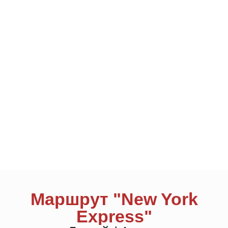
Маршрут "New York
Express"