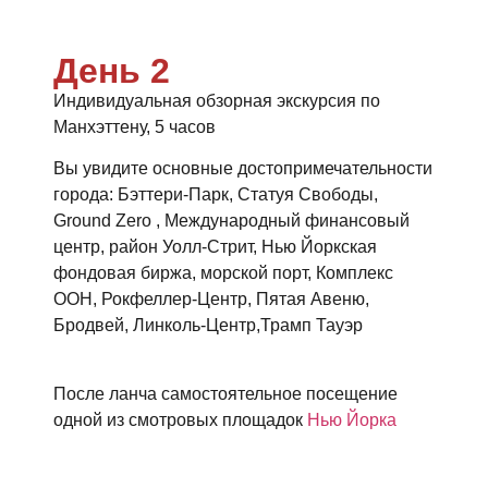
День 2
Индивидуальная обзорная экскурсия по
Манхэттену, 5 часов
Вы увидите основные достопримечательности
города: Бэттери-Парк, Статуя Свободы,
Ground Zero , Международный финансовый
центр, район Уолл-Стрит, Нью Йоркская
фондовая биржа, морской порт, Комплекс
ООН, Рокфеллер-Центр, Пятая Авеню,
Бродвей, Линколь-Центр,Трамп Тауэр
После ланча самостоятельное посещение
одной из смотровых площадок
Нью Йорка